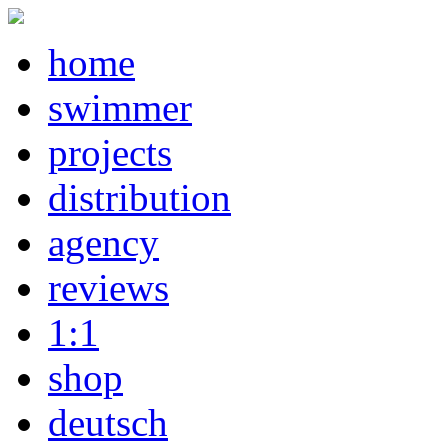
home
swimmer
projects
distribution
agency
reviews
1:1
shop
deutsch